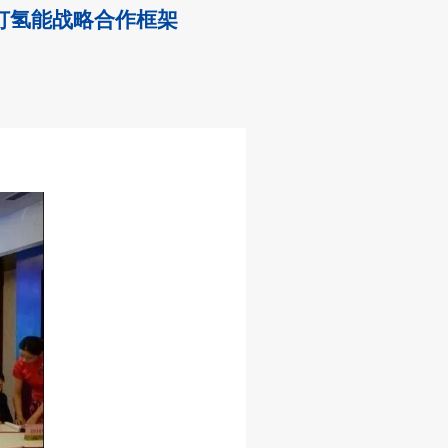
订氢能战略合作框架