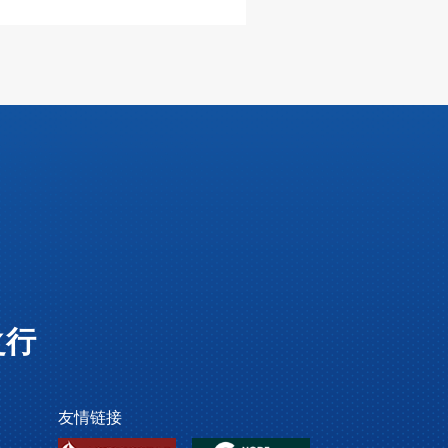
之行
友情链接