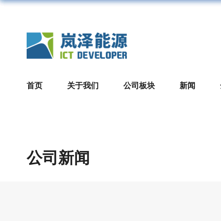
首页
关于我们
公司板块
新闻
公司新闻