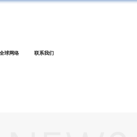
全球网络
联系我们