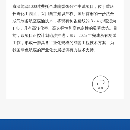
岚泽能源1000吨费托合成航煤馏分油中试项目，位于重庆
长寿化工园区，采用自主知识产权、国际首创的一步法合
成气制备航空煤油技术，将现有制备路线的 3 - 4 步缩短为
1 步，具有高转化率、高选择性和高稳定性的显著优势。目
前，该项目正按计划稳步推进，预计 2025 年完成所有测试
工作，形成一套具备工业化规模的成套工程技术方案，为
我国绿色航煤的产业化发展提供有力技术支持。