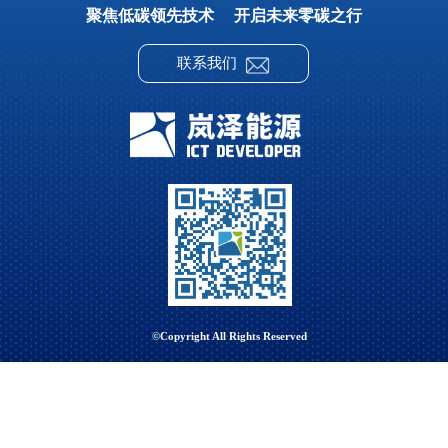
聚焦低碳领先技术 开启未来零碳之行
联系我们
©Copyright All Rights Reserved